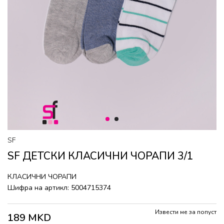
1
2
SF
SF ДЕТСКИ КЛАСИЧНИ ЧОРАПИ 3/1
КЛАСИЧНИ ЧОРАПИ
Шифра на артикл:
5004715374
Извести ме за попуст
189
MKD