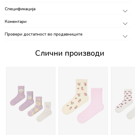
Спецификација
Коментари
Провери достапност во продавниците
Слични производи