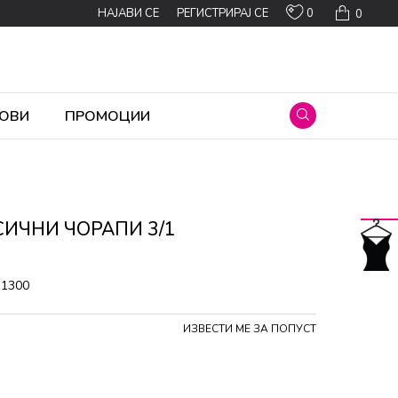
0
НАЈАВИ СЕ
РЕГИСТРИРАЈ СЕ
0
ОВИ
ПРОМОЦИИ
СИЧНИ ЧОРАПИ 3/1
11300
ИЗВЕСТИ МЕ ЗА ПОПУСТ