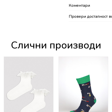
Коментари
Провери достапност в
Слични производи