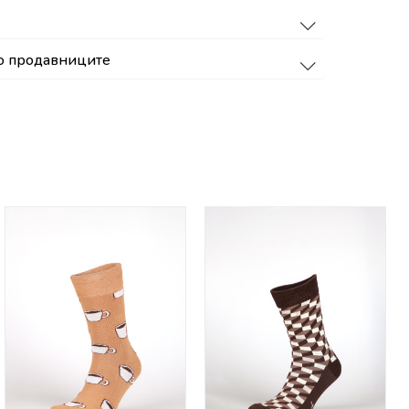
о продавниците