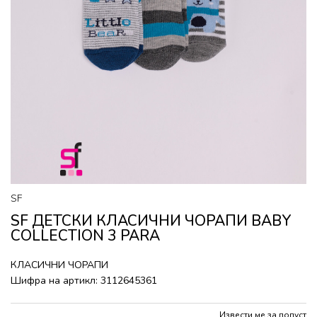
SF
SF ДЕТСКИ КЛАСИЧНИ ЧОРАПИ BABY
COLLECTION 3 PARA
КЛАСИЧНИ ЧОРАПИ
Шифра на артикл:
3112645361
Извести ме за попуст