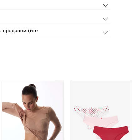
о продавниците