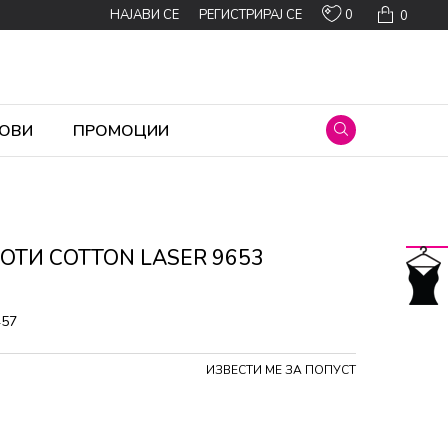
0
НАЈАВИ СЕ
РЕГИСТРИРАЈ СЕ
0
ОВИ
ПРОМОЦИИ
ОТИ COTTON LASER 9653
457
ИЗВЕСТИ МЕ ЗА ПОПУСТ