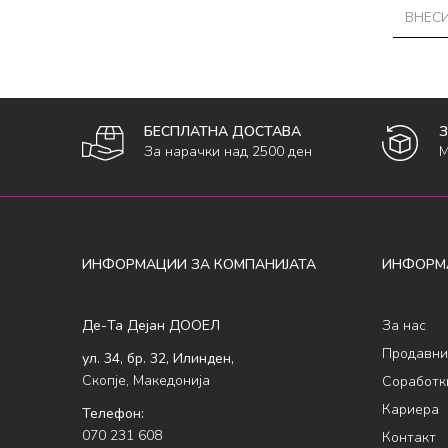
БЕСПЛАТНА ДОСТАВА
За нарачки над 2500 ден
М
ИНФОРМАЦИИ ЗА КОМПАНИЈАТА
ИНФОРМ
Де-Та Дејан ДООЕЛ
За нас
Продавни
ул. 34, бр. 32, Илинден,
Скопје, Македонија
Соработк
Кариера
Телефон:
070 231 608
Контакт