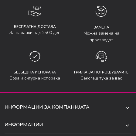
БЕСПЛАТНА ДОСТАВА
ЗАМЕНА
За нарачки над 2500 ден
Можна замена на
производот
БЕЗБЕДНА ИСПОРАКА
ГРИЖА ЗА ПОТРОШУВАЧИТЕ
Брза и сигурна испорака
Секогаш тука за вас
ИНФОРМАЦИИ ЗА КОМПАНИЈАТА
ДЕ-ТА ДЕЈАН ДООЕЛ
ИНФОРМАЦИИ