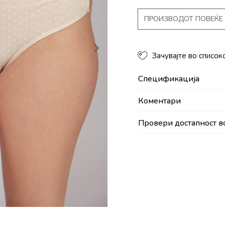
ПРОИЗВОДОТ ПОВЕЌЕ 
Зачувајте во список
Спецификација
Коментари
Провери достапност в