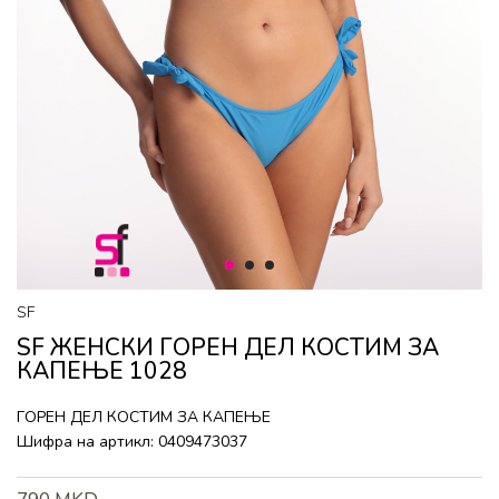
1
2
3
SF
SF ЖЕНСКИ ГОРEН ДЕЛ КОСТИМ ЗА
КАПЕЊЕ 1028
ГОРEН ДЕЛ КОСТИМ ЗА КАПЕЊЕ
Шифра на артикл:
0409473037