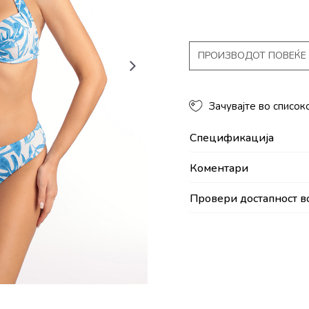
ПРОИЗВОДОТ ПОВЕЌЕ 
Зачувајте во список
Спецификација
Коментари
Провери достапност в