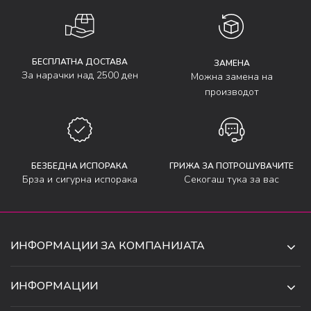
БЕСПЛАТНА ДОСТАВА
ЗАМЕНА
За нарачки над 2500 ден
Можна замена на
производот
БЕЗБЕДНА ИСПОРАКА
ГРИЖА ЗА ПОТРОШУВАЧИТЕ
Брза и сигурна испорака
Секогаш тука за вас
ИНФОРМАЦИИ ЗА КОМПАНИЈАТА
ДЕ-ТА ДЕЈАН ДООЕЛ
ИНФОРМАЦИИ