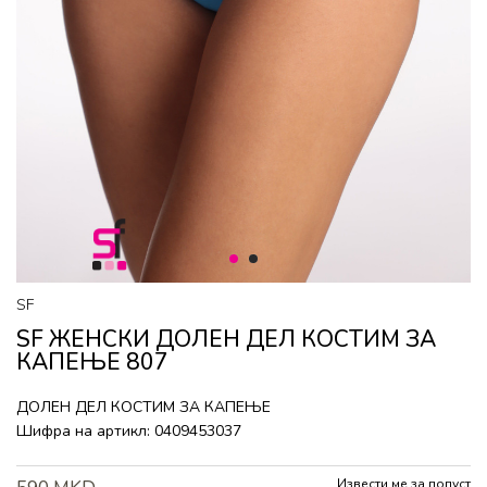
1
2
SF
SF ЖЕНСКИ ДОЛЕН ДЕЛ КОСТИМ ЗА
КАПЕЊЕ 807
ДОЛЕН ДЕЛ КОСТИМ ЗА КАПЕЊЕ
Шифра на артикл:
0409453037
Извести ме за попуст