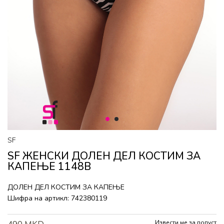
1
2
SF
SF ЖЕНСКИ ДОЛЕН ДЕЛ КОСТИМ ЗА
КАПЕЊЕ 1148B
ДОЛЕН ДЕЛ КОСТИМ ЗА КАПЕЊЕ
Шифра на артикл:
742380119
Извести ме за попуст