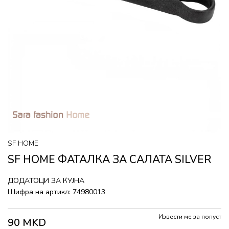
SF HOME
SF HOME ФАТАЛКА ЗА САЛАТА SILVER
ДОДАТОЦИ ЗА КУЈНА
Шифра на артикл:
74980013
Извести ме за попуст
90
MKD