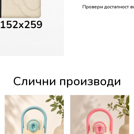
Провери достапност в
Слични производи