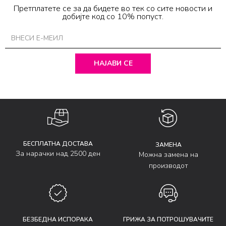
Претплатете се за да бидете во тек со сите новости и
добијте код со 10% попуст.
НАЈАВИ СЕ
БЕСПЛАТНА ДОСТАВА
ЗАМЕНА
За нарачки над 2500 ден
Можна замена на
производот
БЕЗБЕДНА ИСПОРАКА
ГРИЖА ЗА ПОТРОШУВАЧИТЕ