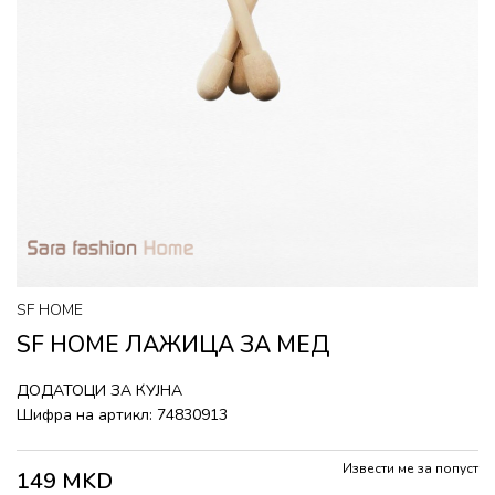
SF HOME
SF HOME ЛАЖИЦА ЗА МЕД
ДОДАТОЦИ ЗА КУЈНА
Шифра на артикл:
74830913
Извести ме за попуст
149
MKD