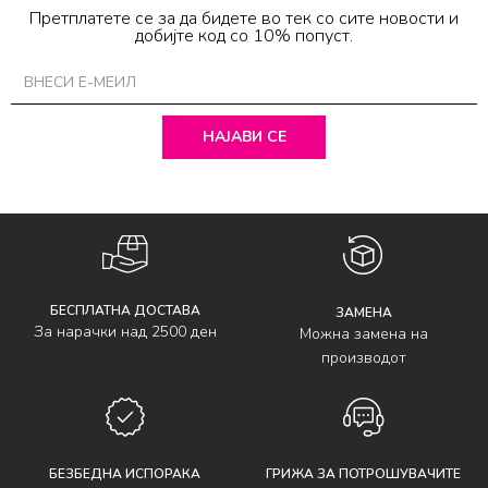
Претплатете се за да бидете во тек со сите новости и
добијте код со 10% попуст.
НАЈАВИ СЕ
БЕСПЛАТНА ДОСТАВА
ЗАМЕНА
За нарачки над 2500 ден
Можна замена на
производот
БЕЗБЕДНА ИСПОРАКА
ГРИЖА ЗА ПОТРОШУВАЧИТЕ