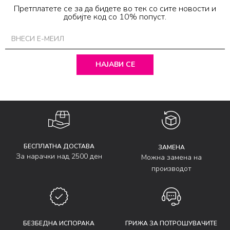
Претплатете се за да бидете во тек со сите новости и
добијте код со 10% попуст.
НАЈАВИ СЕ
БЕСПЛАТНА ДОСТАВА
ЗАМЕНА
За нарачки над 2500 ден
Можна замена на
производот
БЕЗБЕДНА ИСПОРАКА
ГРИЖА ЗА ПОТРОШУВАЧИТЕ