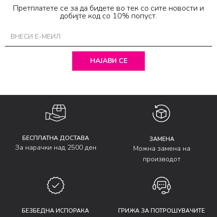
Претплатете се за да бидете во тек со сите новости и
добијте код со 10% попуст.
НАЈАВИ СЕ
БЕСПЛАТНА ДОСТАВА
ЗАМЕНА
За нарачки над 2500 ден
Можна замена на
производот
БЕЗБЕДНА ИСПОРАКА
ГРИЖА ЗА ПОТРОШУВАЧИТЕ