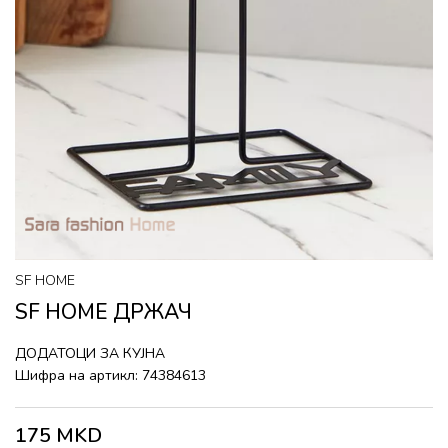
SF HOME
SF HOME ДРЖАЧ
ДОДАТОЦИ ЗА КУЈНА
Шифра на артикл:
74384613
175
MKD