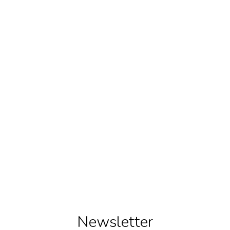
Newsletter