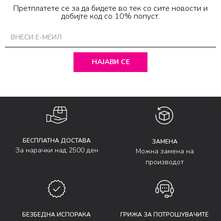
Претплатете се за да бидете во тек со сите новости и
добијте код со 10% попуст.
НАЈАВИ СЕ
БЕСПЛАТНА ДОСТАВА
ЗАМЕНА
За нарачки над 2500 ден
Можна замена на
производот
БЕЗБЕДНА ИСПОРАКА
ГРИЖА ЗА ПОТРОШУВАЧИТЕ