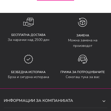
БЕСПЛАТНА ДОСТАВА
ЗАМЕНА
За нарачки над 2500 ден
Можна замена на
производот
БЕЗБЕДНА ИСПОРАКА
ГРИЖА ЗА ПОТРОШУВАЧИТЕ
Брза и сигурна испорака
Секогаш тука за вас
ИНФОРМАЦИИ ЗА КОМПАНИЈАТА