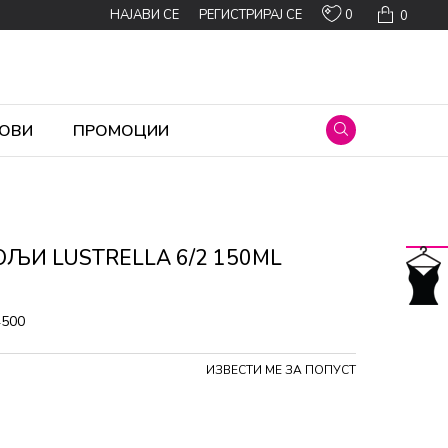
0
НАЈАВИ СЕ
РЕГИСТРИРАЈ СЕ
0
ОВИ
ПРОМОЦИИ
ОЉИ LUSTRELLA 6/2 150ML
4500
ИЗВЕСТИ МЕ ЗА ПОПУСТ