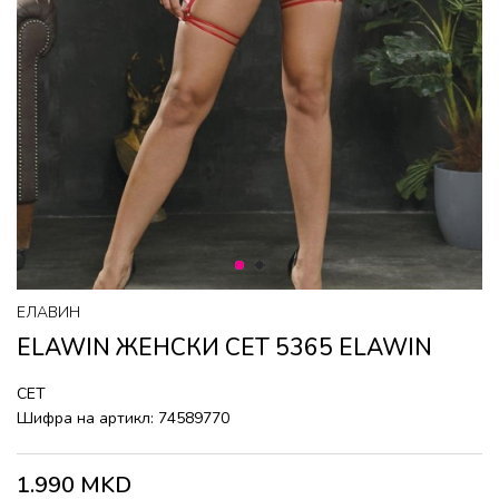
1
2
ЕЛАВИН
ELAWIN ЖЕНСКИ СЕТ 5365 ELAWIN
СЕТ
Шифра на артикл:
74589770
1.990
MKD