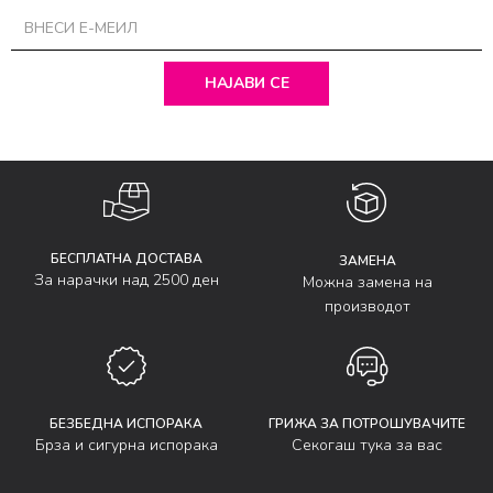
НАЈАВИ СЕ
БЕСПЛАТНА ДОСТАВА
ЗАМЕНА
За нарачки над 2500 ден
Можна замена на
производот
БЕЗБЕДНА ИСПОРАКА
ГРИЖА ЗА ПОТРОШУВАЧИТЕ
Брза и сигурна испорака
Секогаш тука за вас