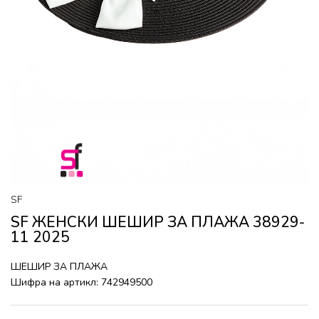
SF
SF ЖЕНСКИ ШЕШИР ЗА ПЛАЖА 38929-
11 2025
ШЕШИР ЗА ПЛАЖА
Шифра на артикл:
742949500