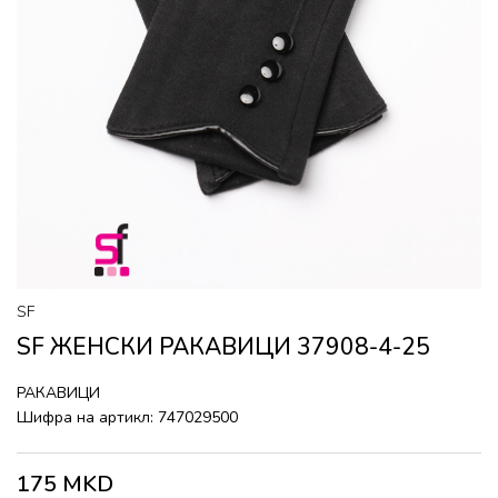
SF
SF ЖЕНСКИ РАКАВИЦИ 37908-4-25
РАКАВИЦИ
Шифра на артикл:
747029500
175
MKD