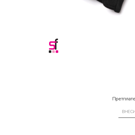
Претплате