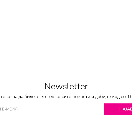
Newsletter
те се за да бидете во тек со сите новости и добијте код со 1
НАЈАВ