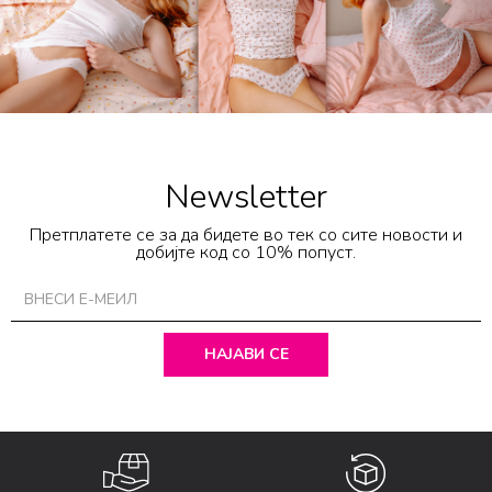
Newsletter
Претплатете се за да бидете во тек со сите новости и
добијте код со 10% попуст.
НАЈАВИ СЕ