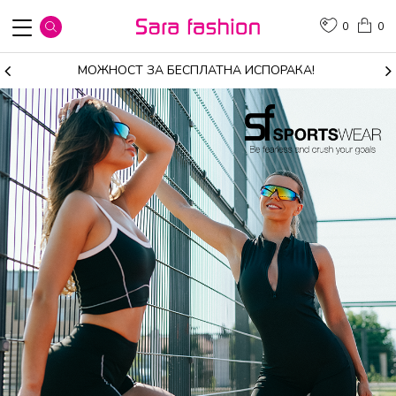
0
0
МОЖНОСТ ЗА БЕСПЛАТНА ИСПОРАКА!