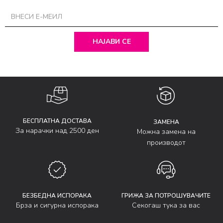
НАЈАВИ СЕ
БЕСПЛАТНА ДОСТАВА
ЗАМЕНА
За нарачки над 2500 ден
Можна замена на
производот
БЕЗБЕДНА ИСПОРАКА
ГРИЖА ЗА ПОТРОШУВАЧИТЕ
Брза и сигурна испорака
Секогаш тука за вас