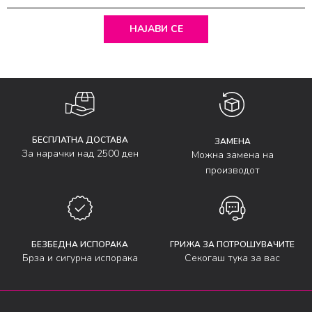
НАЈАВИ СЕ
БЕСПЛАТНА ДОСТАВА
ЗАМЕНА
За нарачки над 2500 ден
Можна замена на
производот
БЕЗБЕДНА ИСПОРАКА
ГРИЖА ЗА ПОТРОШУВАЧИТЕ
Брза и сигурна испорака
Секогаш тука за вас