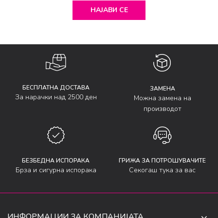
НАЈАВИ СЕ
БЕСПЛАТНА ДОСТАВА
ЗАМЕНА
За нарачки над 2500 ден
Можна замена на
производот
БЕЗБЕДНА ИСПОРАКА
ГРИЖА ЗА ПОТРОШУВАЧИТЕ
Брза и сигурна испорака
Секогаш тука за вас
ИНФОРМАЦИИ ЗА КОМПАНИЈАТА