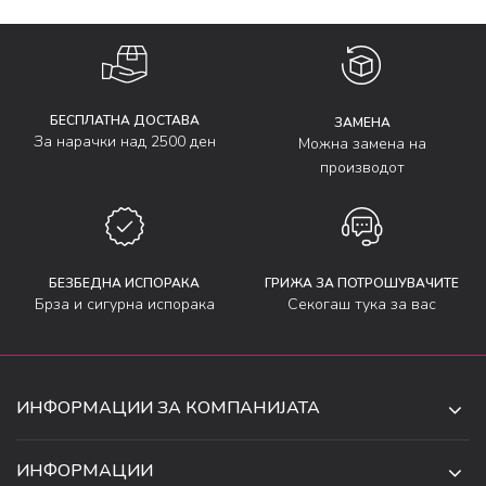
БЕСПЛАТНА ДОСТАВА
ЗАМЕНА
За нарачки над 2500 ден
Можна замена на
производот
БЕЗБЕДНА ИСПОРАКА
ГРИЖА ЗА ПОТРОШУВАЧИТЕ
Брза и сигурна испорака
Секогаш тука за вас
ИНФОРМАЦИИ ЗА КОМПАНИЈАТА
ДЕ-ТА ДЕЈАН ДООЕЛ
ИНФОРМАЦИИ