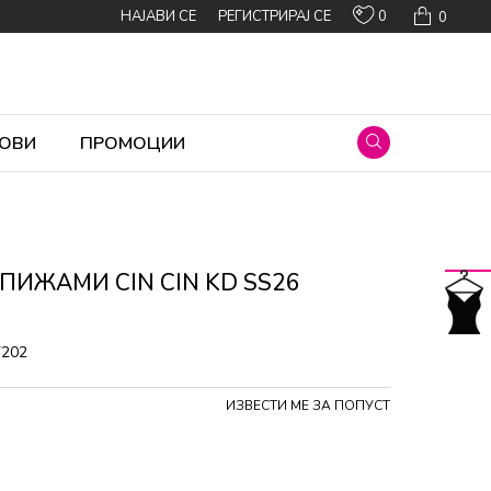
0
НАЈАВИ СЕ
РЕГИСТРИРАЈ СЕ
0
ОВИ
ПРОМОЦИИ
 ПИЖАМИ CIN CIN KD SS26
7202
ИЗВЕСТИ МЕ ЗА ПОПУСТ