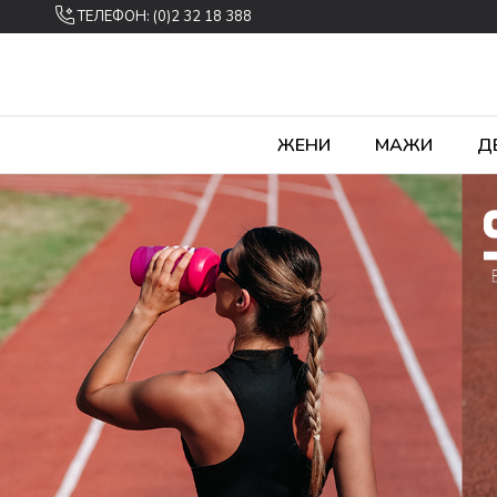
ТЕЛЕФОН: (0)2 32 18 388
ЖЕНИ
МАЖИ
Д