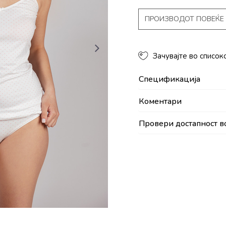
ПРОИЗВОДОТ ПОВЕЌЕ 
Зачувајте во список
Спецификација
Коментари
Провери достапност в