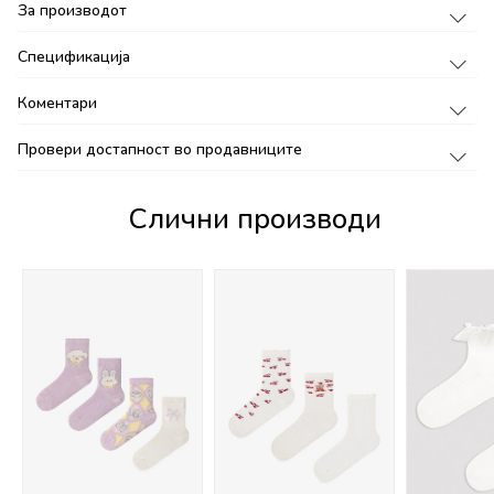
За производот
Спецификација
Коментари
Провери достапност во продавниците
Слични производи