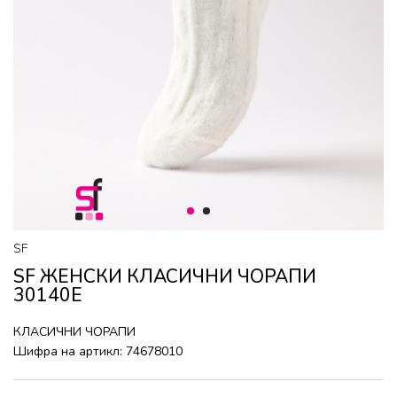
1
2
SF
SF ЖЕНСКИ КЛАСИЧНИ ЧОРАПИ
30140E
КЛАСИЧНИ ЧОРАПИ
Шифра на артикл:
74678010