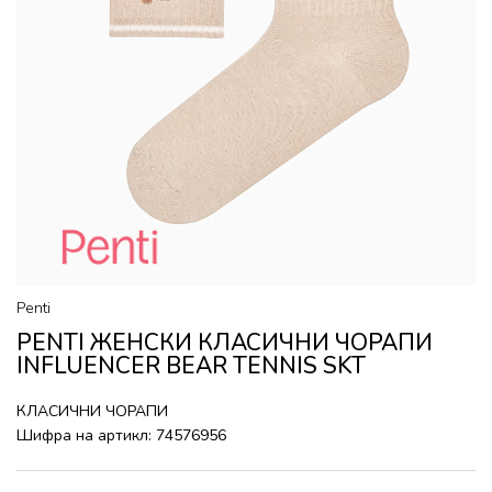
Penti
PENTI ЖЕНСКИ КЛАСИЧНИ ЧОРАПИ
INFLUENCER BEAR TENNIS SKT
КЛАСИЧНИ ЧОРАПИ
Шифра на артикл:
74576956