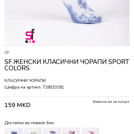
SF
SF ЖЕНСКИ КЛАСИЧНИ ЧОРАПИ SPORT
COLORS
КЛАСИЧНИ ЧОРАПИ
Шифра на артикл:
718033181
Извести ме за попуст
159
MKD
Достапно во повеќе бои: