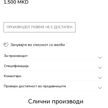
1.500
MKD
ПРОИЗВОДОТ ПОВЕЌЕ НЕ Е ДОСТАПЕН
Зачувајте во списокот со желби
За производот
Спецификација
Коментари
Провери достапност во продавниците
Слични производи