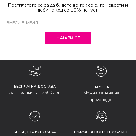
Претплатете се за да бидете во тек со сите новости и
добијте код со 10% попуст.
НАЈАВИ СЕ
БЕСПЛАТНА ДОСТАВА
ЗАМЕНА
За нарачки над 2500 ден
Можна замена на
производот
БЕЗБЕДНА ИСПОРАКА
ГРИЖА ЗА ПОТРОШУВАЧИТЕ