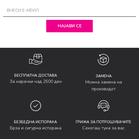
НАЈАВИ СЕ
БЕСПЛАТНА ДОСТАВА
ЗАМЕНА
За нарачки над 2500 ден
Можна замена на
производот
БЕЗБЕДНА ИСПОРАКА
ГРИЖА ЗА ПОТРОШУВАЧИТЕ
Брза и сигурна испорака
Секогаш тука за вас