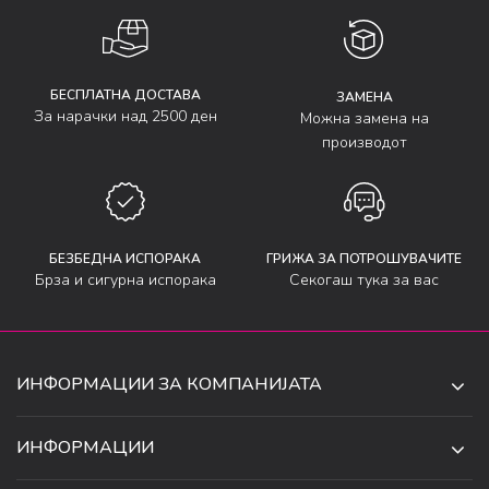
БЕСПЛАТНА ДОСТАВА
ЗАМЕНА
За нарачки над 2500 ден
Можна замена на
производот
БЕЗБЕДНА ИСПОРАКА
ГРИЖА ЗА ПОТРОШУВАЧИТЕ
Брза и сигурна испорака
Секогаш тука за вас
ИНФОРМАЦИИ ЗА КОМПАНИЈАТА
ДЕ-ТА ДЕЈАН ДООЕЛ
ИНФОРМАЦИИ