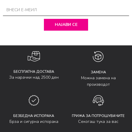
НАЈАВИ СЕ
БЕСПЛАТНА ДОСТАВА
ЗАМЕНА
За нарачки над 2500 ден
Можна замена на
производот
БЕЗБЕДНА ИСПОРАКА
ГРИЖА ЗА ПОТРОШУВАЧИТЕ
Брза и сигурна испорака
Секогаш тука за вас