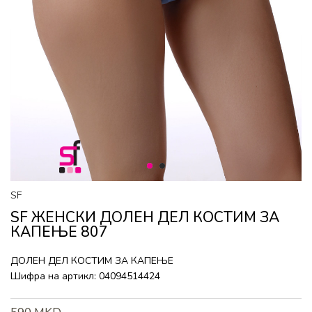
1
2
SF
SF ЖЕНСКИ ДОЛЕН ДЕЛ КОСТИМ ЗА
КАПЕЊЕ 807
ДОЛЕН ДЕЛ КОСТИМ ЗА КАПЕЊЕ
Шифра на артикл:
04094514424