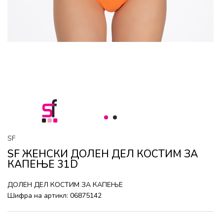
1
2
SF
SF ЖЕНСКИ ДОЛЕН ДЕЛ КОСТИМ ЗА
КАПЕЊЕ 31D
ДОЛЕН ДЕЛ КОСТИМ ЗА КАПЕЊЕ
Шифра на артикл:
06875142