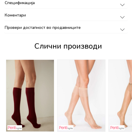
Спецификација
Коментари
Провери достапност во продавниците
Слични производи