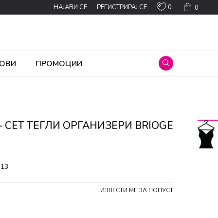
0
НАЈАВИ СЕ
РЕГИСТРИРАЈ СЕ
0
ОВИ
ПРОМОЦИИ
- СЕТ ТЕГЛИ ОРГАНИЗЕРИ BRIOGE
313
ИЗВЕСТИ МЕ ЗА ПОПУСТ