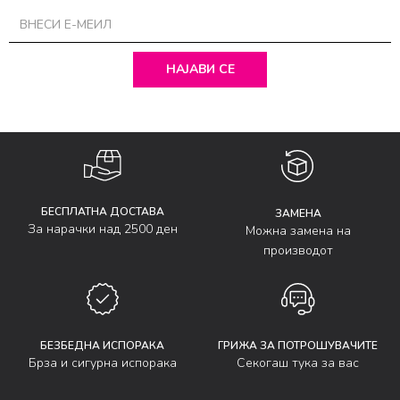
НАЈАВИ СЕ
БЕСПЛАТНА ДОСТАВА
ЗАМЕНА
За нарачки над 2500 ден
Можна замена на
производот
БЕЗБЕДНА ИСПОРАКА
ГРИЖА ЗА ПОТРОШУВАЧИТЕ
Брза и сигурна испорака
Секогаш тука за вас