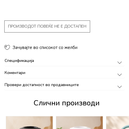
ПРОИЗВОДОТ ПОВЕЌЕ НЕ Е ДОСТАПЕН
Зачувајте во списокот со желби
Спецификација
Коментари
Провери достапност во продавниците
Слични производи