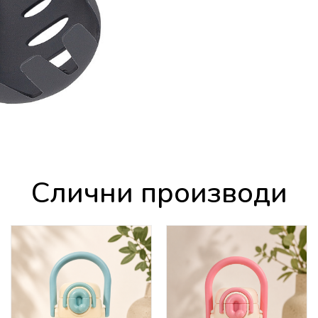
Слични производи