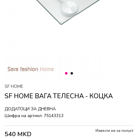
1
2
SF HOME
SF HOME ВАГА ТЕЛЕСНА - КОЦКА
ДОДАТОЦИ ЗА ДНЕВНА
Шифра на артикл:
75143313
Извести ме за попуст
540
MKD