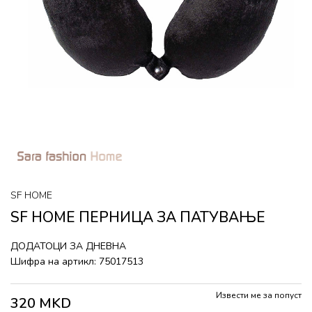
SF HOME
SF HOME ПЕРНИЦА ЗА ПАТУВАЊЕ
ДОДАТОЦИ ЗА ДНЕВНА
Шифра на артикл:
75017513
Извести ме за попуст
320
MKD