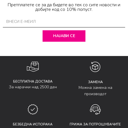
Претплатете се за да бидете во тек со сите новости и
добијте код со 10% попуст.
НАЈАВИ СЕ
БЕСПЛАТНА ДОСТАВА
ЗАМЕНА
За нарачки над 2500 ден
Можна замена на
производот
БЕЗБЕДНА ИСПОРАКА
ГРИЖА ЗА ПОТРОШУВАЧИТЕ